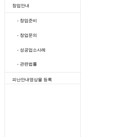
창업안내
- 창업준비
- 창업문의
- 성공업소사례
- 관련법률
피난안내영상물 등록